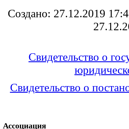
Создано: 27.12.2019 17
27.12.2
Свидетельство о гос
юридическ
Свидетельство о постан
Ассоциация