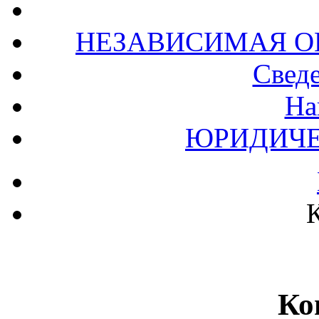
НЕЗАВИСИМАЯ О
Сведе
На
ЮРИДИЧЕ
Ко