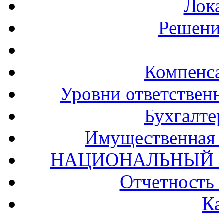
Лок
Решени
Компенс
Уровни ответственн
Бухгалте
Имущественная 
НАЦИОНАЛЬНЫЙ 
Отчетность
К