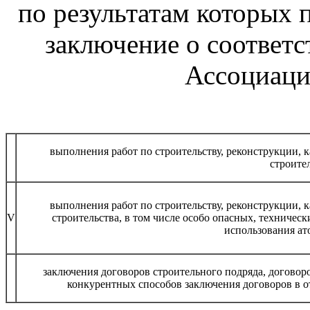
по результатам которых 
заключение о соответс
Ассоциации
выполнения работ по строительству, реконструкции, 
строите
выполнения работ по строительству, реконструкции, 
V
строительства, в том числе особо опасных, техничес
использования ат
заключения договоров строительного подряда, договор
конкурентных способов заключения договоров в о