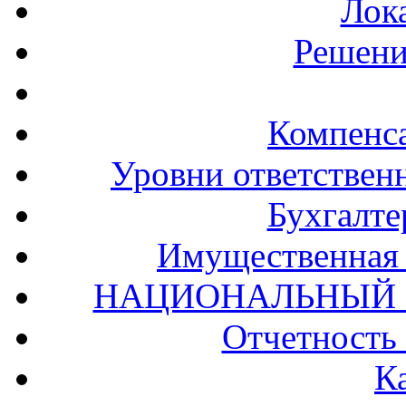
Лок
Решени
Компенс
Уровни ответственн
Бухгалте
Имущественная 
НАЦИОНАЛЬНЫЙ 
Отчетность
К