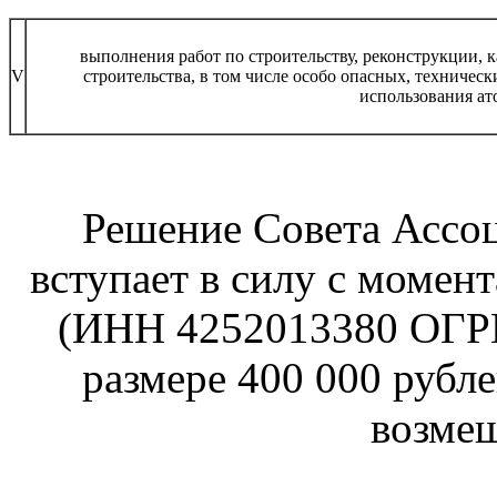
выполнения работ по строительству, реконструкции, 
V
строительства, в том числе особо опасных, техничес
использования ат
Решение Совета Ассо
вступает в силу с моме
(ИНН 4252013380 ОГРН
размере 400 000 рубл
возмещ