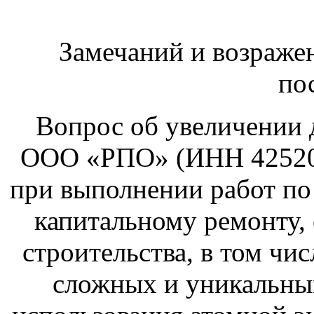
Замечаний и возраже
по
Вопрос об увеличении д
ООО «РПО» (ИНН 42520
при выполнении работ по 
капитальному ремонту, 
строительства, в том чи
сложных и уникальных