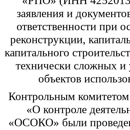
«РПО» (ИНН 4252013
заявления и документов
ответственности при о
реконструкции, капиталь
капитального строительст
технически сложных и 
объектов использо
Контрольным комитетом 
«О контроле деятель
«ОСОКО» были проведен