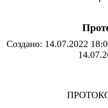
Прото
Создано: 14.07.2022 18
14.07.2
ПРОТОКО